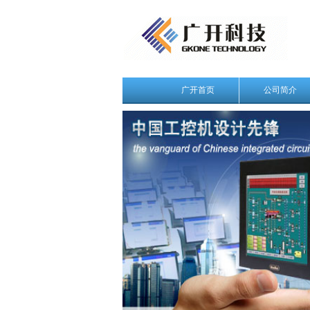
广开首页
公司简介