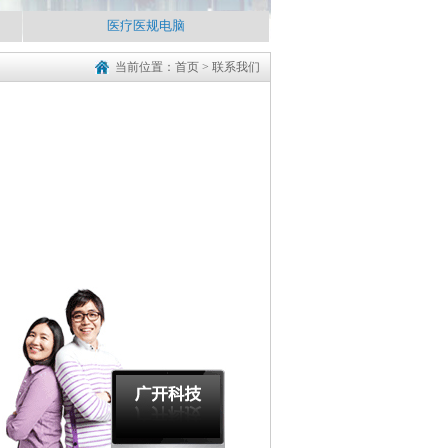
医疗医规电脑
当前位置：
首页
>
联系我们