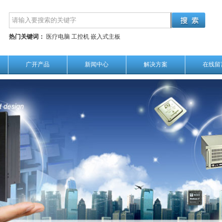
热门关键词：
医疗电脑
工控机
嵌入式主板
广开产品
新闻中心
解决方案
在线留