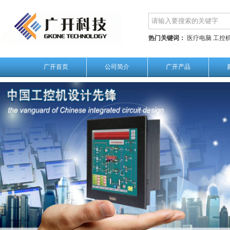
热门关键词：
医疗电脑
工控
广开首页
公司简介
广开产品