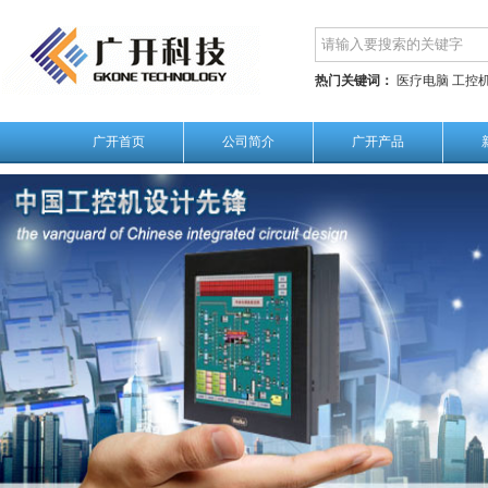
热门关键词：
医疗电脑
工控
广开首页
公司简介
广开产品