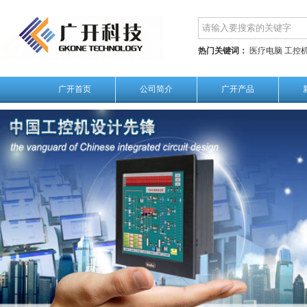
热门关键词：
医疗电脑
工控
广开首页
公司简介
广开产品