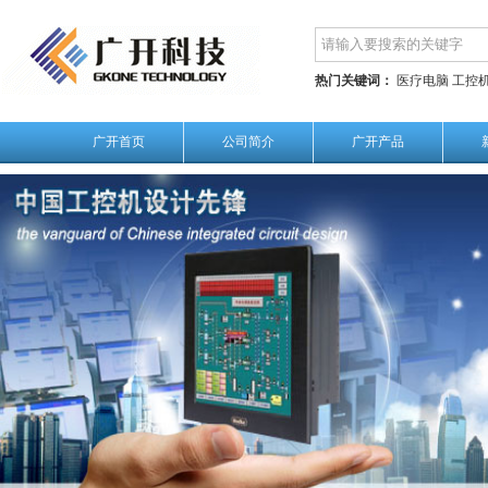
热门关键词：
医疗电脑
工控
广开首页
公司简介
广开产品