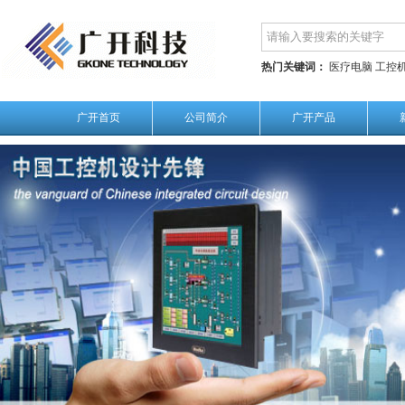
热门关键词：
医疗电脑
工控
广开首页
公司简介
广开产品